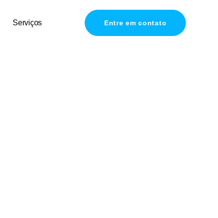
Serviços
Entre em contato