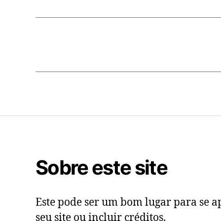
Sobre este site
Este pode ser um bom lugar para se ap
seu site ou incluir créditos.