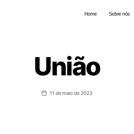
Home
Sobre nós
União
11 de maio de 2023