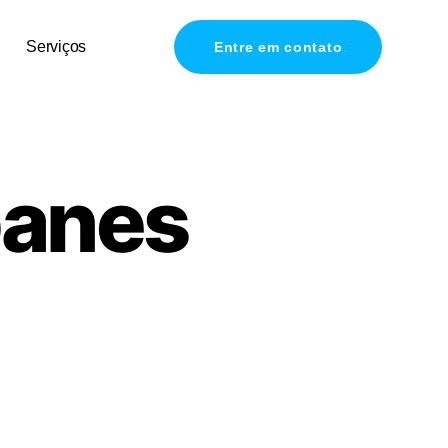
Serviços
Entre em contato
ibanes