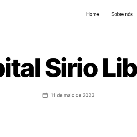
Home
Sobre nós
tal Sirio L
11 de maio de 2023