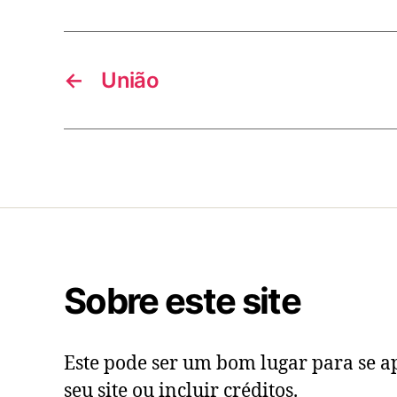
←
União
Sobre este site
Este pode ser um bom lugar para se ap
seu site ou incluir créditos.